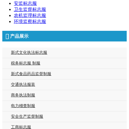
安监标志服
卫生监督标志服
农机监理标志服
环境监察标志服
产品展示
新式文化执法标志服
税务标志服 制服
新式食品药品监督制服
交通执法服装
商务执法制服
电力稽查制服
安全生产监督制服
工商标志服