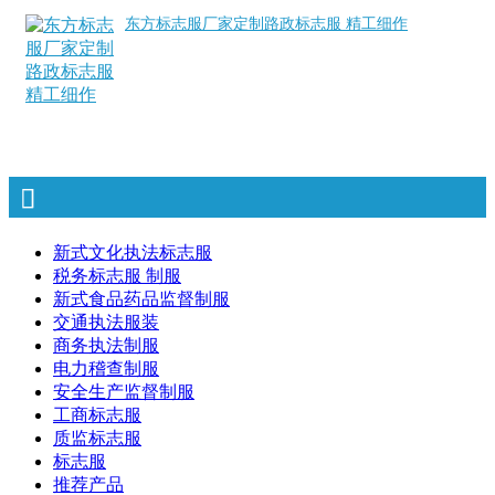
东方标志服厂家定制路政标志服 精工细作
新式文化执法标志服
税务标志服 制服
新式食品药品监督制服
交通执法服装
商务执法制服
电力稽查制服
安全生产监督制服
工商标志服
质监标志服
标志服
推荐产品