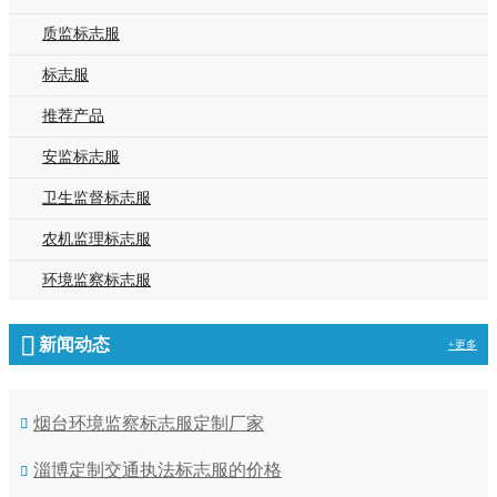
质监标志服
标志服
推荐产品
安监标志服
卫生监督标志服
农机监理标志服
环境监察标志服
新闻动态
+更多
烟台环境监察标志服定制厂家
淄博定制交通执法标志服的价格