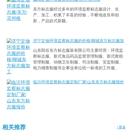
东方标志服经过多年的环境监察标志服设计、生
产、加工，积累了丰富的经验，不断地改良和创
新，产品款式新颖。
济宁定做环境监察标志服的价格|聊城东方标志服加
工
山东阳谷东方标志服装有限公司主要经营：环境监
察标志服、新式食品药品监督管理制服、新式救助
管理制服、动物卫生制服、司法制服、安监制服、
电力稽查制服等企事业单位统一标准的工作服。
临沂环境监察标志服定制厂家|山东东方标志服报价
相关推荐
+更多