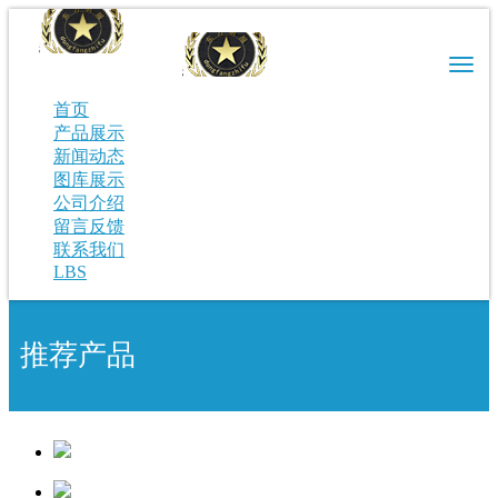
阳谷东方标志服装有限公司
首页
产品展示
新闻动态
图库展示
公司介绍
留言反馈
联系我们
LBS
推荐产品