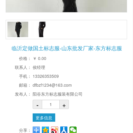
临沂定做国土标志服-山东批发厂家-东方标志服
价格：
￥
0.00
联系人：
侯经理
手机：
13326353509
邮箱：
dfbzf1234@163.com
发布人：
阳谷东方标志服装有限公司
-
+
更多信息
分享：