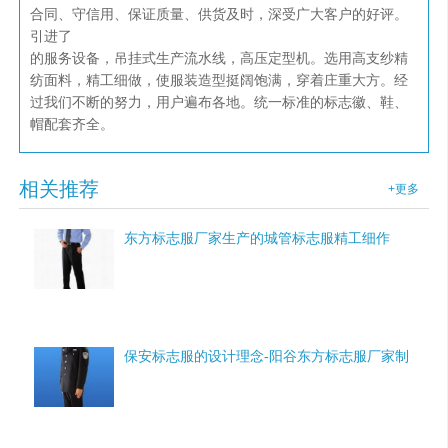
合同、守信用、保证质量、供货及时，深受广大客户的好评。
引进了
的服务设备，吊挂式生产流水线，高压定型机。选用高支纱精
纺面料，精工细做，使服装造型挺阔饱满，穿着庄重大方。经
过我们不断的努力，用户遍布各地。统一标准的标志徽、鞋、
帽配套齐全。
相关推荐
+更多
东方标志服厂家生产的城管标志服精工细作
保安标志服的设计理念-阳谷东方标志服厂家制
作