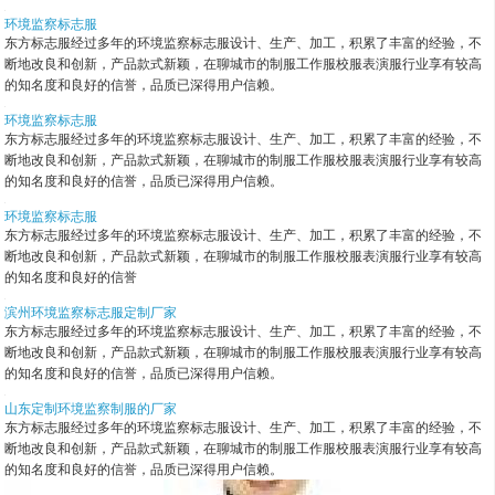
环境监察标志服
东方标志服经过多年的环境监察标志服设计、生产、加工，积累了丰富的经验，不
断地改良和创新，产品款式新颖，在聊城市的制服工作服校服表演服行业享有较高
的知名度和良好的信誉，品质已深得用户信赖。
环境监察标志服
东方标志服经过多年的环境监察标志服设计、生产、加工，积累了丰富的经验，不
断地改良和创新，产品款式新颖，在聊城市的制服工作服校服表演服行业享有较高
的知名度和良好的信誉，品质已深得用户信赖。
环境监察标志服
东方标志服经过多年的环境监察标志服设计、生产、加工，积累了丰富的经验，不
断地改良和创新，产品款式新颖，在聊城市的制服工作服校服表演服行业享有较高
的知名度和良好的信誉
滨州环境监察标志服定制厂家
东方标志服经过多年的环境监察标志服设计、生产、加工，积累了丰富的经验，不
断地改良和创新，产品款式新颖，在聊城市的制服工作服校服表演服行业享有较高
的知名度和良好的信誉，品质已深得用户信赖。
山东定制环境监察制服的厂家
东方标志服经过多年的环境监察标志服设计、生产、加工，积累了丰富的经验，不
断地改良和创新，产品款式新颖，在聊城市的制服工作服校服表演服行业享有较高
的知名度和良好的信誉，品质已深得用户信赖。