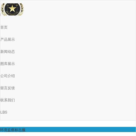
首页
产品展示
新闻动态
图库展示
公司介绍
留言反馈
联系我们
LBS
环境监察标志服