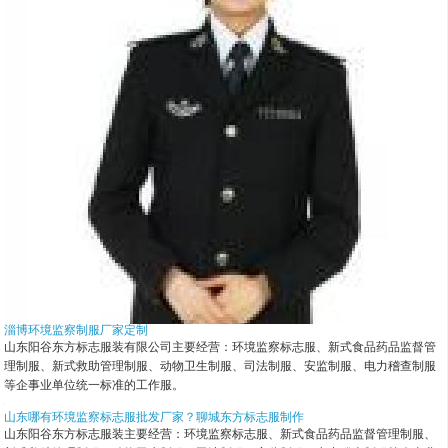
淄博环境监察制服厂家定制
山东阳谷东方标志服装有限公司主要经营：环境监察标志服、新式食品药品监督管
理制服、新式救助管理制服、动物卫生制服、司法制服、安监制服、电力稽查制服
等企事业单位统一标准的工作服。
山东哪有环境监察标志服批发厂家？聊城东方标志服制作
山东阳谷东方标志服装主要经营：环境监察标志服、新式食品药品监督管理制服、