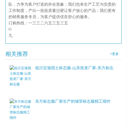
队，力争为客户打造的外在形象；我们也有生产工艺与负责的
工作制度，产出一批批质量过硬让客户放心的产品；我们更有
的销售服务专员，为客户提供优良舒心的服务。
订购热线：一三三二六五三五三五
O
九
相关推荐
+更多
临沂定做国土标志服-山东批发厂家-东方标志
服
东方标志服厂家生产的城管标志服精工细作