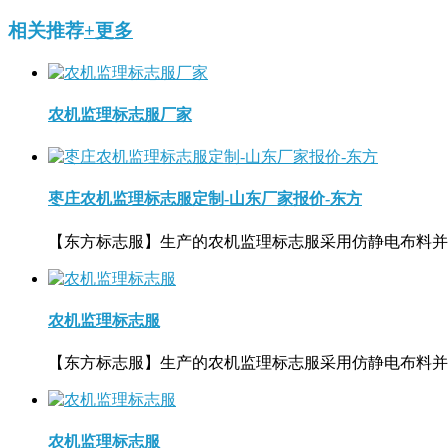
相关推荐
+更多
农机监理标志服厂家
枣庄农机监理标志服定制-山东厂家报价-东方
【东方标志服】生产的农机监理标志服采用仿静电布料并
农机监理标志服
【东方标志服】生产的农机监理标志服采用仿静电布料并
农机监理标志服