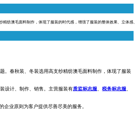
纱精纺澳毛面料制作，体现了服装的时代感，增强了服装的整体效果、立体感
问题。春秋装、冬装选用高支纱精纺澳毛面料制作，体现了服装
装设计、制作、销售。主营服装有
质监标志服
、
税务标志服
、
诚的企业原则为客户提供尽善尽美的服务。