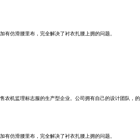
加有仿滑腰里布，完全解决了衬衣扎腰上拥的问题。
售农机监理标志服的生产型企业。公司拥有自己的设计团队，的
加有仿滑腰里布，完全解决了衬衣扎腰上拥的问题。