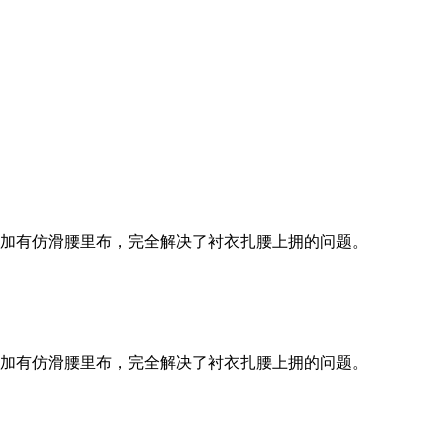
加有仿滑腰里布，完全解决了衬衣扎腰上拥的问题。
加有仿滑腰里布，完全解决了衬衣扎腰上拥的问题。