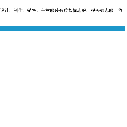
设计、制作、销售。主营服装有质监标志服、税务标志服、救