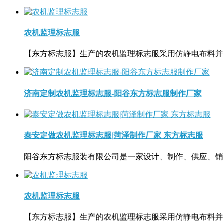
农机监理标志服
【东方标志服】生产的农机监理标志服采用仿静电布料并
济南定制农机监理标志服-阳谷东方标志服制作厂家
泰安定做农机监理标志服|菏泽制作厂家 东方标志服
阳谷东方标志服装有限公司是一家设计、制作、供应、销
农机监理标志服
【东方标志服】生产的农机监理标志服采用仿静电布料并