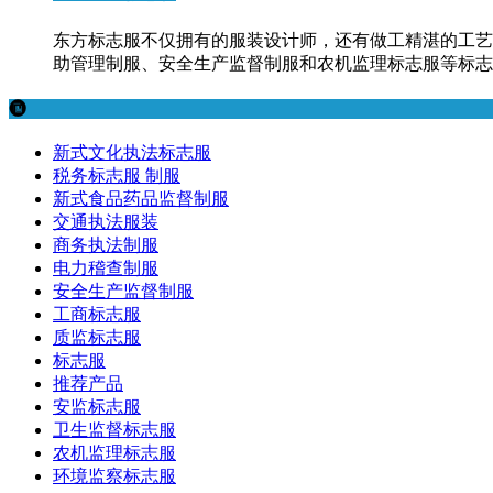
东方标志服不仅拥有的服装设计师，还有做工精湛的工艺
助管理制服、安全生产监督制服和农机监理标志服等标志
新式文化执法标志服
税务标志服 制服
新式食品药品监督制服
交通执法服装
商务执法制服
电力稽查制服
安全生产监督制服
工商标志服
质监标志服
标志服
推荐产品
安监标志服
卫生监督标志服
农机监理标志服
环境监察标志服