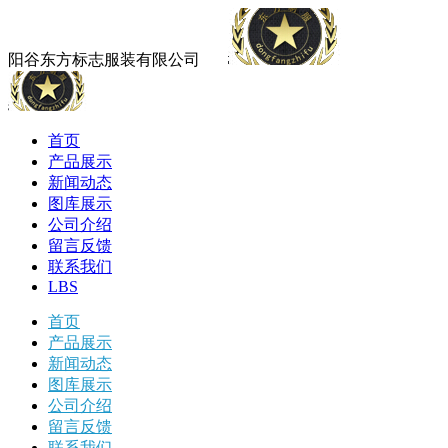
阳谷东方标志服装有限公司
首页
产品展示
新闻动态
图库展示
公司介绍
留言反馈
联系我们
LBS
首页
产品展示
新闻动态
图库展示
公司介绍
留言反馈
联系我们