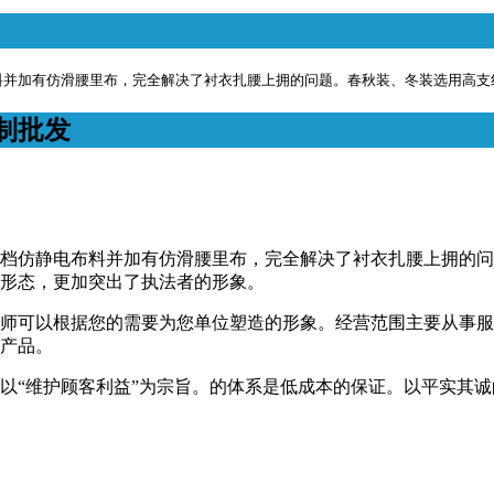
料并加有仿滑腰里布，完全解决了衬衣扎腰上拥的问题。春秋装、冬装选用高支
制批发
档仿静电布料并加有仿滑腰里布，完全解决了衬衣扎腰上拥的
形态，更加突出了执法者的形象。
师可以根据您的需要为您单位塑造的形象。经营范围主要从事服
产品。
以“维护顾客利益”为宗旨。的体系是低成本的保证。以平实其