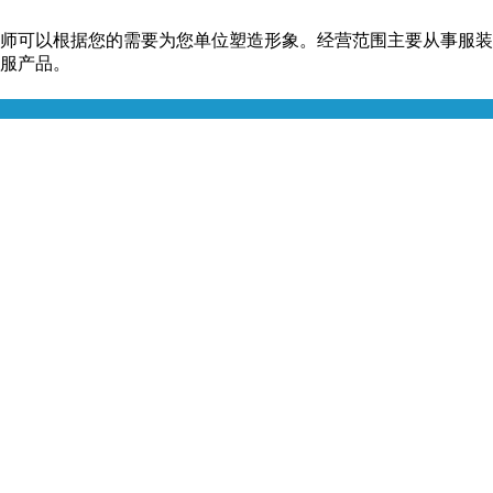
师可以根据您的需要为您单位塑造形象。经营范围主要从事服装
服产品。