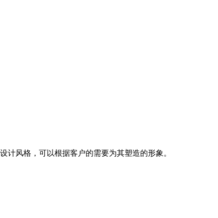
设计风格，可以根据客户的需要为其塑造的形象。