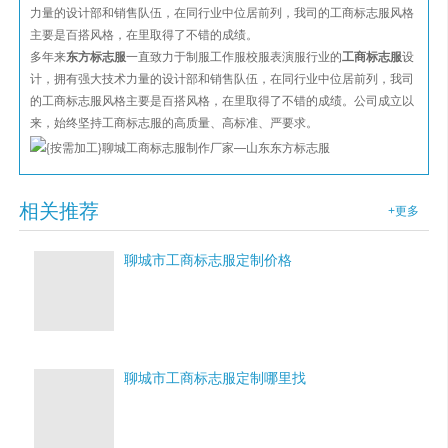
力量的设计部和销售队伍，在同行业中位居前列，我司的工商标志服风格
主要是百搭风格，在里取得了不错的成绩。
多年来
东方标志服
一直致力于制服工作服校服表演服行业的
工商标志服
设
计，拥有强大技术力量的设计部和销售队伍，在同行业中位居前列，我司
的工商标志服风格主要是百搭风格，在里取得了不错的成绩。公司成立以
来，始终坚持工商标志服的高质量、高标准、严要求。
相关推荐
+更多
聊城市工商标志服定制价格
聊城市工商标志服定制哪里找