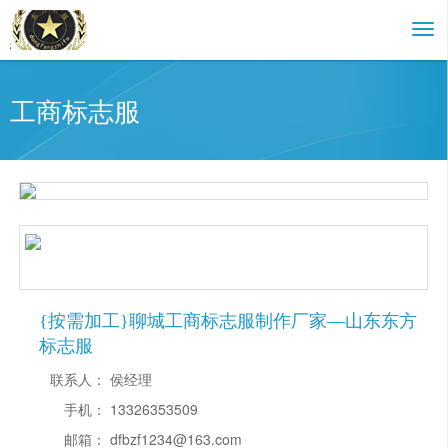
工商标志服
{按需加工}聊城工商标志服制作厂家—山东东方
标志服
联系人：
侯经理
手机：
13326353509
邮箱：
dfbzf1234@163.com