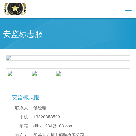
安监标志服
安监标志服
联系人：
侯经理
手机：
13326353509
邮箱：
dfbzf1234@163.com
发布人：
阳谷东方标志服装有限公司